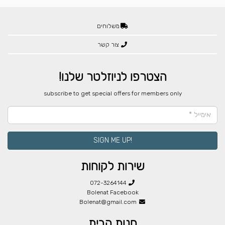
משלוחים
צור קשר
הצטרפו לניוזלטר שלנו!
​subscribe to get special offers for members only
!SIGN ME UP
שירות לקוחות
072-3264144
Bolenat Facebook
Bolenat@gmail.com
חנות הבית