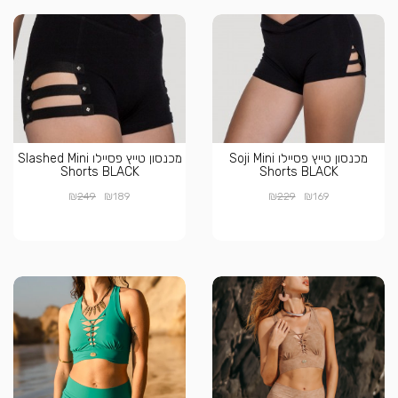
מכנסון טייץ פסיילו Soji Mini
מכנסון טייץ פסיילו Slashed Mini
Shorts BLACK
Shorts BLACK
₪
₪
₪
₪
249
189
229
169