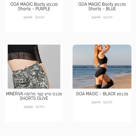
מכנסון GOA MAGIC Booty
מכנסון GOA MAGIC Booty
Shorts - PURPLE
Shorts - BLUE
₪
₪
₪
₪
279
249
279
249
מכנסון GOA MAGIC - BLACK
מכנס טייץ קצר פלזמה MINERVA
SHORTS OLIVE
₪
₪
279
249
₪
₪
249
199