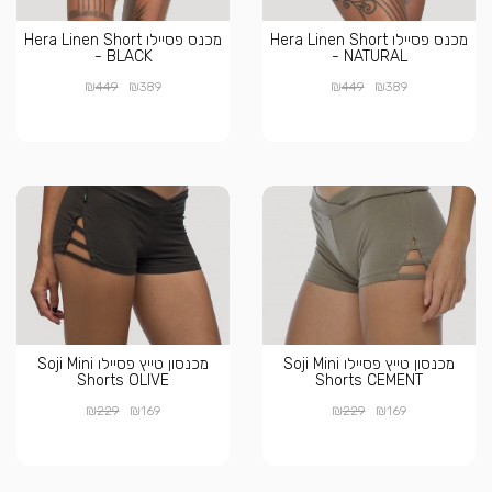
מכנס פסיילו Hera Linen Short
מכנס פסיילו Hera Linen Short
- BLACK
- NATURAL
₪
₪
₪
₪
449
389
449
389
מכנסון טייץ פסיילו Soji Mini
מכנסון טייץ פסיילו Soji Mini
Shorts OLIVE
Shorts CEMENT
₪
₪
₪
₪
229
169
229
169