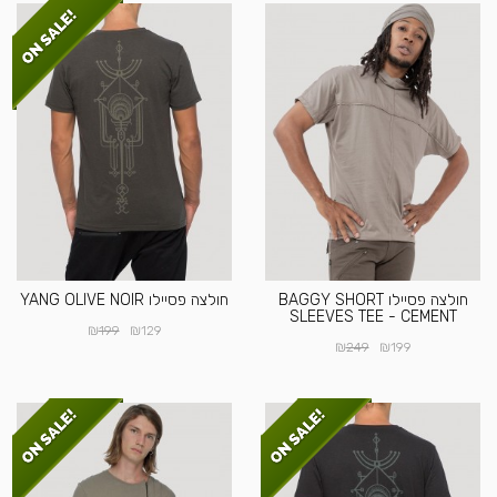
חולצה פסיילו BAGGY SHORT
חולצה פסיילו YANG OLIVE NOIR
SLEEVES TEE - CEMENT
₪
₪
199
129
₪
₪
249
199