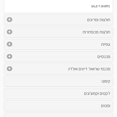
SALE T-SHIRTS
חולצות וסריגים
חולצות מכופתרות
גופיות
מכנסיים
מכנסי שרוואל דייגים ואלדין
קימונו
ז'קטים וקפוצ'ונים
וסטים