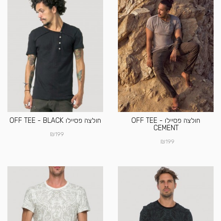
חולצה פסיילו OFF TEE -
חולצה פסיילו OFF TEE - BLACK
CEMENT
₪
199
₪
199