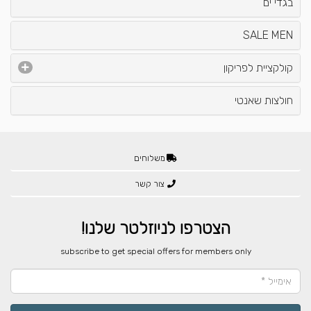
בגדי ים
SALE MEN
קולקציית לפריקון
חולצות שאנטי
משלוחים
צור קשר
הצטרפו לניוזלטר שלנו!
​subscribe to get special offers for members only