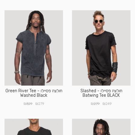
חולצה פסיילו - Slashed
חולצה פסיילו - Green River Tee
Washed Black
Batwing Tee BLACK
₪
₪
₪
₪
329
279
279
249