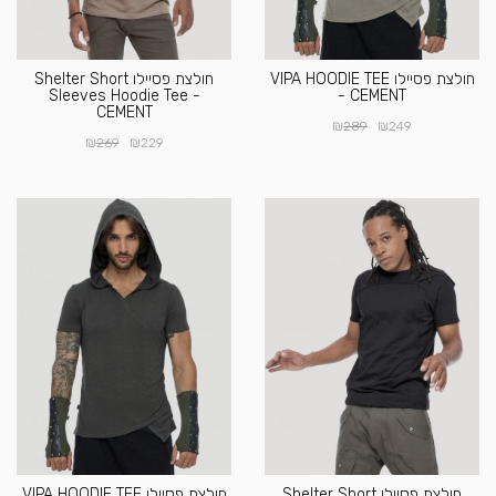
חולצת פסיילו VIPA HOODIE TEE
חולצת פסיילו Shelter Short
Sleeves Hoodie Tee -
- CEMENT
CEMENT
₪
₪
289
249
₪
₪
269
229
חולצת פסיילו Shelter Short
חולצת פסיילו VIPA HOODIE TEE