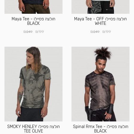
חולצה פסיילו Maya Tee - OFF
חולצה פסיילו Maya Tee -
BLACK
WHITE
₪
₪
₪
₪
249
199
249
199
חולצה פסיילו Spinal Rmx Tee -
חולצה פסיילו SMOKY HENLEY
TEE OLIVE
BLACK