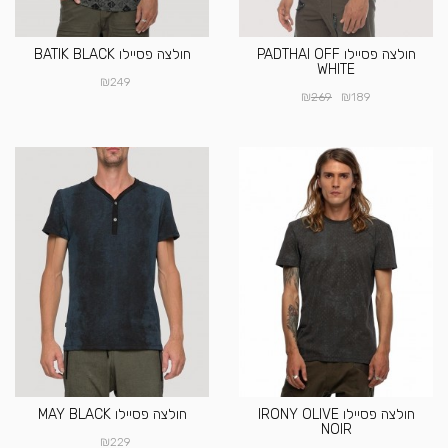
חולצה פסיילו PADTHAI OFF
חולצה פסיילו BATIK BLACK
WHITE
₪
249
₪
₪
269
189
חולצה פסיילו IRONY OLIVE
חולצה פסיילו MAY BLACK
NOIR
₪
229