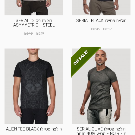
חולצה פסיילו SERIAL BLACK
חולצה פסיילו SERIAL
ASYMMETRIC - STEEL
₪
₪
249
219
₪
₪
249
219
חולצה פסיילו SERIAL OLIVE
חולצה פסיילו ALIEN TEE BLACK
NOIR - n - מבצע 40% הנחה