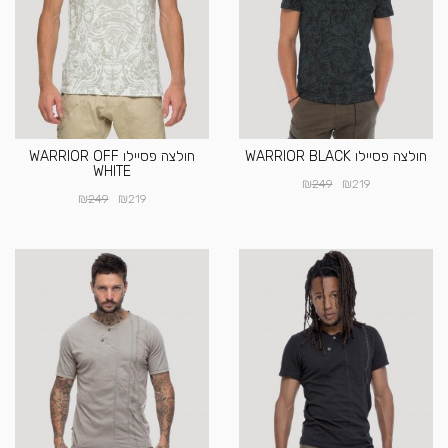
חולצה פסיילו WARRIOR BLACK
חולצה פסיילו WARRIOR OFF
WHITE
₪
₪
249
219
₪
₪
249
219