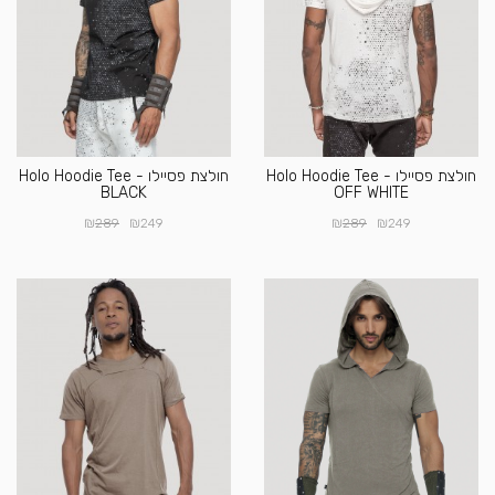
חולצת פסיילו Holo Hoodie Tee -
חולצת פסיילו Holo Hoodie Tee -
BLACK
OFF WHITE
₪
₪
₪
₪
289
249
289
249