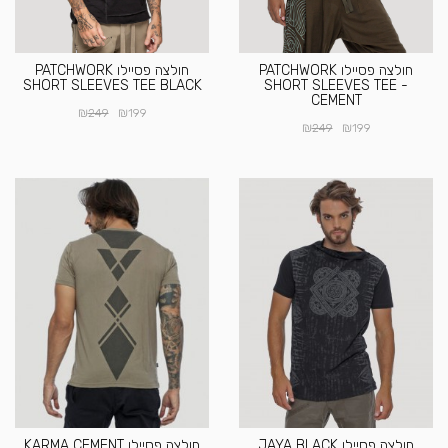
חולצה פסיילו PATCHWORK
חולצה פסיילו PATCHWORK
SHORT SLEEVES TEE BLACK
SHORT SLEEVES TEE -
CEMENT
₪
₪
249
199
₪
₪
249
199
חולצה פסיילו JAYA BLACK
חולצה פסיילו KARMA CEMENT