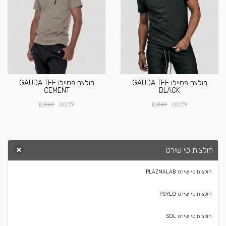
חולצה פסיילו GAUDA TEE
חולצה פסיילו GAUDA TEE
CEMENT
BLACK
₪
₪
₪
₪
269
229
269
229
חולצות טי שירט
חולצות טי שירט PLAZMALAB
חולצות טי שירט PSYLO
חולצות טי שירט SOL