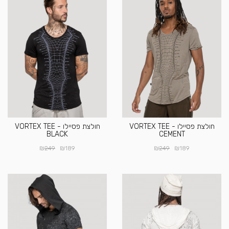
חולצת פסיילו VORTEX TEE -
חולצת פסיילו VORTEX TEE -
BLACK
CEMENT
₪
₪
₪
₪
249
189
249
189