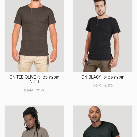
חולצה פסיילו ON BLACK
חולצה פסיילו ON TEE OLIVE
NOIR
₪
₪
219
179
₪
₪
219
179