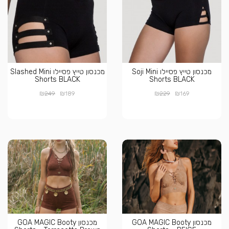
מכנסון טייץ פסיילו Soji Mini
מכנסון טייץ פסיילו Slashed Mini
Shorts BLACK
Shorts BLACK
₪
₪
₪
₪
249
189
229
169
מכנסון GOA MAGIC Booty
מכנסון GOA MAGIC Booty