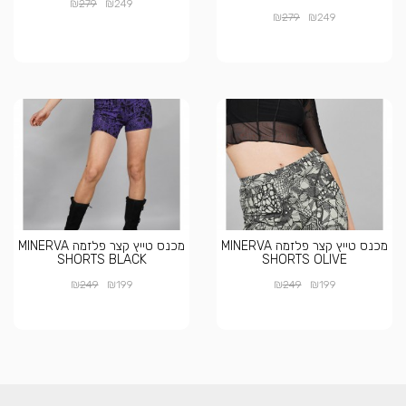
₪
₪
279
249
₪
₪
279
249
מכנס טייץ קצר פלזמה MINERVA
מכנס טייץ קצר פלזמה MINERVA
SHORTS BLACK
SHORTS OLIVE
₪
₪
₪
₪
249
199
249
199