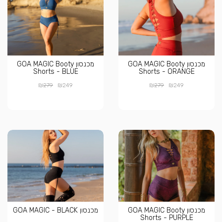
מכנסון GOA MAGIC Booty
מכנסון GOA MAGIC Booty
Shorts - BLUE
Shorts - ORANGE
₪
₪
₪
₪
279
249
279
249
מכנסון GOA MAGIC Booty
מכנסון GOA MAGIC - BLACK
Shorts - PURPLE