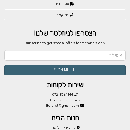
משלוחים
צור קשר
הצטרפו לניוזלטר שלנו!
​subscribe to get special offers for members only
!SIGN ME UP
שירות לקוחות
072-3264144
Bolenat Facebook
Bolenat@gmail.com
חנות הבית
שינקין 6, תל אביב