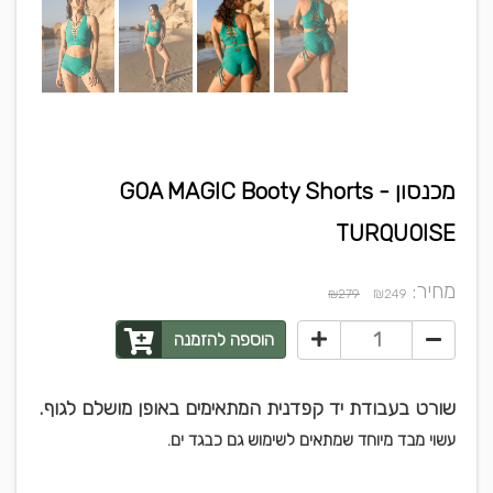
מכנסון GOA MAGIC Booty Shorts -
TURQUOISE
מחיר:
₪
₪279
249
הוספה להזמנה
שורט בעבודת יד קפדנית המתאימים באופן מושלם לגוף.
עשוי מבד מיוחד שמתאים לשימוש גם כבגד ים.