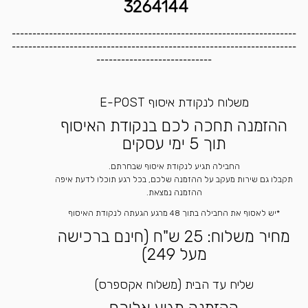
3264144
---------------------------------------------------------------------
---------------------------------------------------------------------
----------------------------
משלוח לנקודת איסוף E-POST
ההזמנה תחכה לכם בנקודת האיסוף
תוך 5 ימי עסקים
החבילה תגיע לנקודת איסוף שבחרתם.
תקבלו גם שירות מעקב על ההזמנה שלכם, בכל רגע תוכלו לדעת איפה
ההזמנה נמצאת.
*יש לאסוף את החבילה בתוך 48 מרגע הגעתה לנקודת האיסוף
מחיר משלוח: 25 ש"ח (חינם ברכישה
מעל 249)
שליח עד הבית (משלוח אקספרס)
ההזמנה תגיע אליכם