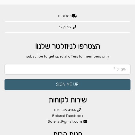
משלוחים
צור קשר
הצטרפו לניוזלטר שלנו!
​subscribe to get special offers for members only
!SIGN ME UP
שירות לקוחות
072-3264144
Bolenat Facebook
Bolenat@gmail.com
חנות הבית