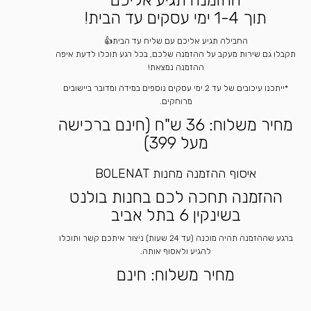
תוך 1-4 ימי עסקים עד הבית!
החבילה תגיע אליכם עם שליח עד הבית👍
תקבלו גם שירות מעקב על ההזמנה שלכם, בכל רגע תוכלו לדעת איפה
ההזמנה נמצאת!
*ייתכנו עיכובים של עד 2 ימי עסקים נוספים במידה ומדובר ביישובים
מרוחקים.
מחיר משלוח: 36 ש"ח (חינם ברכישה
מעל 399)
איסוף ההזמנה מחנות BOLENAT
ההזמנה תחכה לכם בחנות בולנט
בשינקין 6 בתל אביב
ברגע שההזמנה תהיה מוכנה (עד 24 שעות) ניצור איתכם קשר ותוכלו
להגיע ולאסוף אותה.
מחיר משלוח: חינם