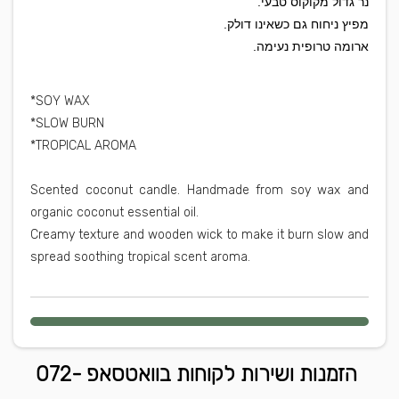
נר גדול מקוקוס טבעי.
מפיץ ניחוח גם כשאינו דולק.
ארומה טרופית נעימה.
*SOY WAX
*SLOW BURN
*TROPICAL AROMA
Scented coconut candle.
Handmade from soy wax and
organic coconut essential oil.
Creamy texture and wooden wick to make it burn slow and
spread soothing tropical scent aroma.
הזמנות ושירות לקוחות בוואטסאפ 072-