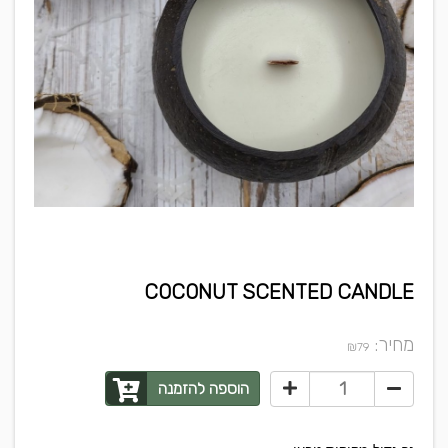
COCONUT SCENTED CANDLE
מחיר:
₪
79
הוספה להזמנה