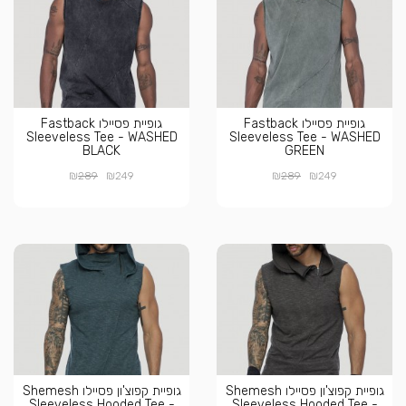
גופיית פסיילו Fastback
גופיית פסיילו Fastback
Sleeveless Tee - WASHED
Sleeveless Tee - WASHED
BLACK
GREEN
₪
₪
₪
₪
289
249
289
249
גופיית קפוצ'ון פסיילו Shemesh
גופיית קפוצ'ון פסיילו Shemesh
Sleeveless Hooded Tee -
Sleeveless Hooded Tee -