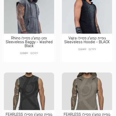
גופיית קפוצ'ון פסיילו Vajra
וסט קפוצ'ון פסיילו Rhino
Sleeveless Baggy - Washed
Sleeveless Hoodie - BLACK
Black
₪
₪
249
199
₪
₪
389
349
גופיית קפוצ'ון פסיילו FEARLESS
גופיית קפוצ'ון פסיילו FEARLESS