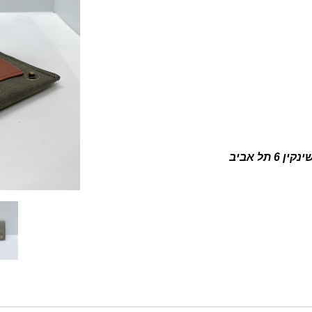
ין 6 תל אביב