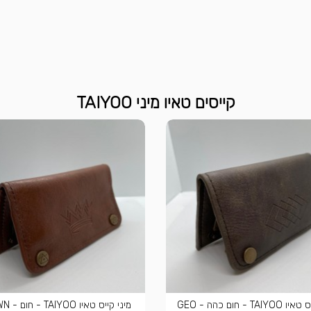
קייסים טאיו מיני TAIYOO
מיני קייס טאיו TAIYOO - חום כהה - GEO
מיני קייס טאיו TAIYOO - חום - CROWN