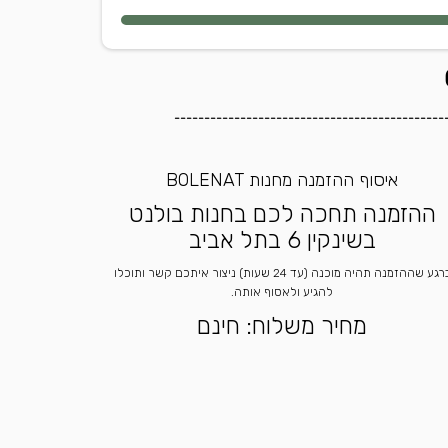
---------------------------------------------
איסוף ההזמנה מחנות BOLENAT
ההזמנה תחכה לכם בחנות בולנט
בשינקין 6 בתל אביב
ברגע שההזמנה תהיה מוכנה (עד 24 שעות) ניצור איתכם קשר ותוכלו
להגיע ולאסוף אותה.
מחיר משלוח: חינם