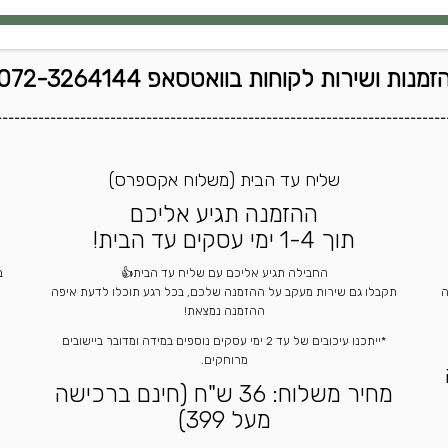
זמנות ושירות לקוחות בוואטסאפ 072-3264144
---------------------------------------------------------------------------
שליח עד הבית (משלוח אקספרס)
ההזמנה תגיע אליכם
תוך 1-4 ימי עסקים עד הבית!
החבילה תגיע אליכם עם שליח עד הבית👍
ה
תקבלו גם שירות מעקב על ההזמנה שלכם, בכל רגע תוכלו לדעת איפה
ההזמנה נמצאת!
*ייתכנו עיכובים של עד 2 ימי עסקים נוספים במידה ומדובר ביישובים
מרוחקים.
מחיר משלוח: 36 ש"ח (חינם ברכישה
מעל 399)