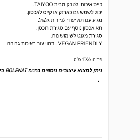
קייס איכותי לטבק מבית TAIYOO.
יכול לשמש גם כארנק או קייס לאכסון.
מגיע עם תא יעודי לניירות גלגול.
תא אכסון נוסף עם סגירת רוכסן.
סגירת מגנט לשימוש נוח.
VEGAN FRIENDLY - דמוי עור באיכות גבוהה.
מידות: 11X6 ס"מ
חנות BOLENAT
ניתן למצוא עיצובים נוספים ב
בשינק