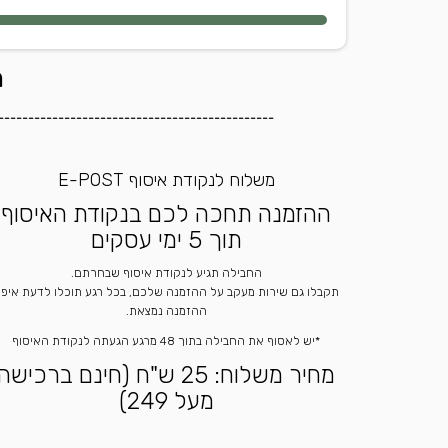
ה
----------------------------------------------
משלוח לנקודת איסוף E-POST
ההזמנה תחכה לכם בנקודת האיסוף
תוך 5 ימי עסקים
החבילה תגיע לנקודת איסוף שבחרתם.
תקבלו גם שירות מעקב על ההזמנה שלכם, בכל רגע תוכלו לדעת איפ
ההזמנה נמצאת.
*יש לאסוף את החבילה בתוך 48 מרגע הגעתה לנקודת האיסוף
מחיר משלוח: 25 ש"ח (חינם ברכישה
מעל 249)