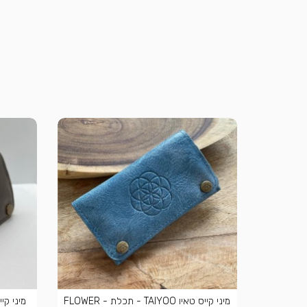
מיני קייס טאיו TAIYOO - תכלת - FLOWER