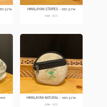
ארנק המפ - HIMALAYAN STRIPES
ארנק המפ - NATURAL CREAM
₪
₪
36
25
ארנק המפ - HIMALAYAN NATURAL
פאוץ' המפ
₪
₪
36
25