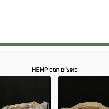
פאוצ'ים המפ HEMP