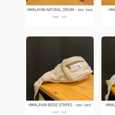
HIMAL
פאוץ' המפ - HIMALAYAN NATURAL CREAM
₪
₪
89
59
פאוץ' המפ - HIMALAYAN BEIGE STRIPES
₪
₪
89
69