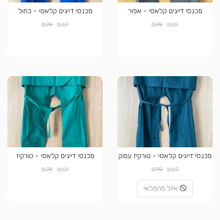
מכנסי דייגים קלאסי - אפור
מכנסי דייגים קלאסי - כחול
₪
₪
₪
₪
79
69
79
69
מכנסי דייגים קלאסי - טורקיז עמוק
מכנסי דייגים קלאסי - טורקיז
₪
₪
₪
₪
79
69
79
69
אזל מהמלאי