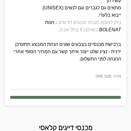
קשירה)
מתאים גם לגברים וגם לנשים (UNISEX).
ייבוא בלעדי.
ניתן למצוא מבחר צבעים חדשים ב
חנות
BOLENAT
בשינקין 6 בתל אביב.
ברכישת מכנסיים בצבעים שונים הנחת המבצע תתעדכן
ידנית - נציג שלנו ייצור איתך קשר עם המחיר הסופי אחרי
ההנחה לפני התשלום.
מידה: ONE SIZE
מכנסי דייגים קלאסי