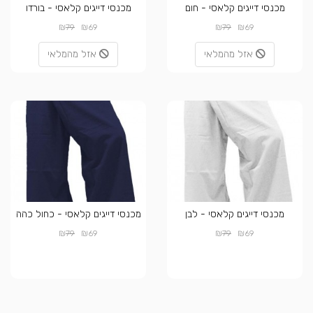
מכנסי דייגים קלאסי - חום
מכנסי דייגים קלאסי - בורדו
₪
₪
₪
₪
79
69
79
69
אזל מהמלאי
אזל מהמלאי
מכנסי דייגים קלאסי - לבן
מכנסי דייגים קלאסי - כחול כהה
₪
₪
₪
₪
79
69
79
69