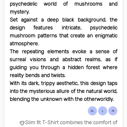
psychedelic world of mushrooms and
mystery.
Set against a deep black background, the
design features intricate, psychedelic
mushroom patterns that create an enigmatic
atmosphere.
The repeating elements evoke a sense of
surreal visions and abstract realms, as if
guiding you through a hidden forest where
reality bends and twists.
With its dark, trippy aesthetic, this design taps
into the mysterious allure of the natural world,
blending the unknown with the otherworldly.
XL
L
M
Slim fit T-Shirt combines the comfort of