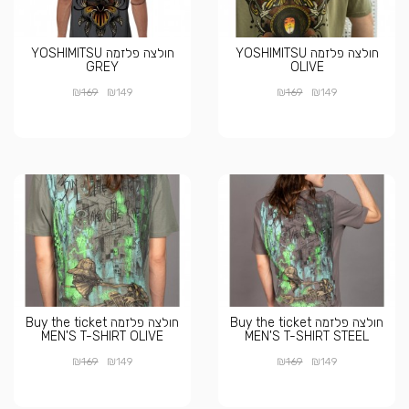
חולצה פלזמה YOSHIMITSU
חולצה פלזמה YOSHIMITSU
GREY
OLIVE
₪
₪
₪
₪
169
149
169
149
חולצה פלזמה Buy the ticket
חולצה פלזמה Buy the ticket
MEN'S T-SHIRT OLIVE
MEN'S T-SHIRT STEEL
₪
₪
₪
₪
169
149
169
149