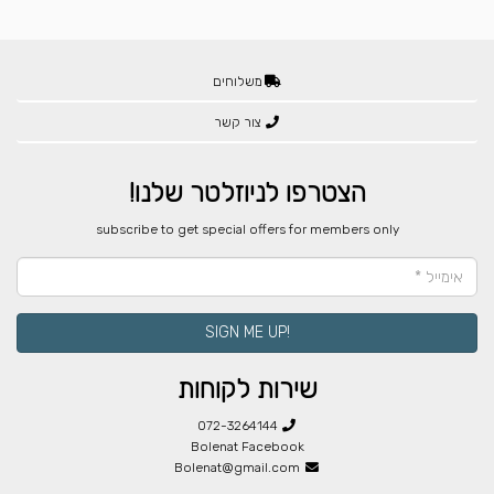
משלוחים
צור קשר
הצטרפו לניוזלטר שלנו!
​subscribe to get special offers for members only
!SIGN ME UP
שירות לקוחות
072-3264144
Bolenat Facebook
Bolenat@gmail.com