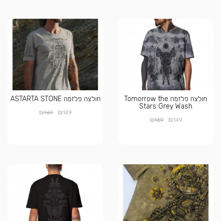
חולצה פלזמה Tomorrow the
חולצה פלזמה ASTARTA STONE
Stars Grey Wash
₪
₪
169
149
₪
₪
169
149