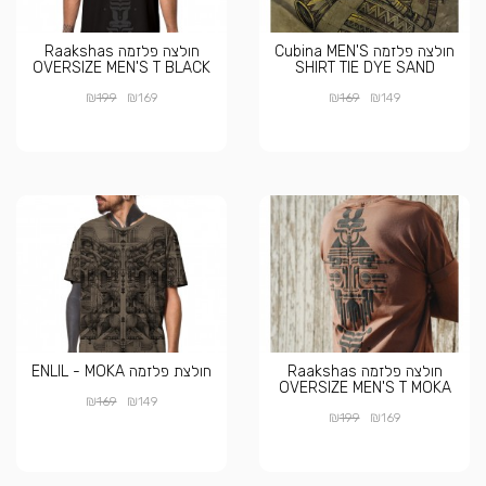
חולצה פלזמה Cubina MEN'S
חולצה פלזמה Raakshas
OVERSIZE MEN'S T BLACK
SHIRT TIE DYE SAND
₪
₪
₪
₪
199
169
169
149
חולצה פלזמה Raakshas
חולצת פלזמה ENLIL - MOKA
OVERSIZE MEN'S T MOKA
₪
₪
169
149
₪
₪
199
169