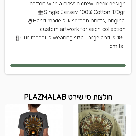
cotton with a classic crew-neck design
Single Jersey 100% Cotton 170gr.
Hand made silk screen prints, original
custom artwork for each collection
Our model is wearing size Large and is 180
cm tall
חולצות טי שירט PLAZMALAB