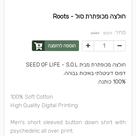
חולצה מכופתרת סול - Roots
מחיר:
₪
₪349
329
הוספה להזמנה
חולצה מכופתרת מבית SEED OF LIFE - S.O.L
דפוס דיגיטלתי באיכות גבוהה.
100% כותנה.
100% Soft Cotton
High Quality Digital Printing
Men's short sleeved button down shirt with
psychedelic all over print.