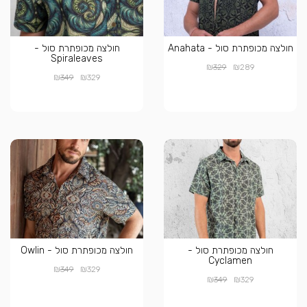
חולצה מכופתרת סול - Anahata
חולצה מכופתרת סול -
Spiraleaves
₪
₪
329
289
₪
₪
349
329
חולצה מכופתרת סול -
חולצה מכופתרת סול - Owlin
Cyclamen
₪
₪
349
329
₪
₪
349
329