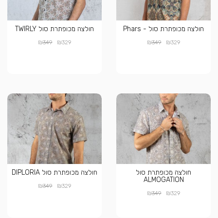
חולצה מכופתרת סול - Phars
חולצה מכופתרת סול TWIRLY
₪
₪
₪
₪
349
329
349
329
חולצה מכופתרת סול
חולצה מכופתרת סול DIPLORIA
ALMOGATION
₪
₪
349
329
₪
₪
349
329