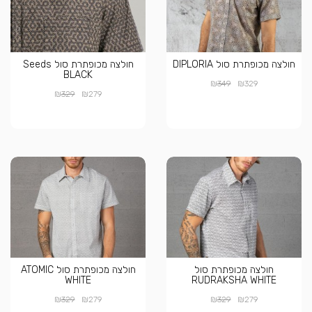
חולצה מכופתרת סול DIPLORIA
חולצה מכופתרת סול Seeds
BLACK
₪
₪
349
329
₪
₪
329
279
חולצה מכופתרת סול
חולצה מכופתרת סול ATOMIC
WHITE
RUDRAKSHA WHITE
₪
₪
₪
₪
329
279
329
279