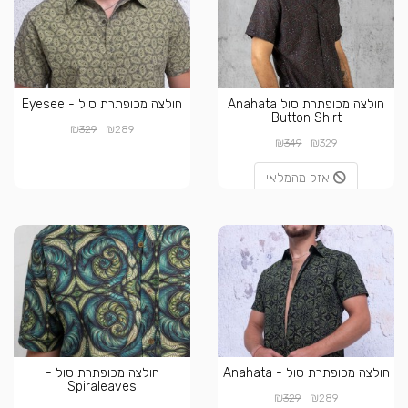
חולצה מכופתרת סול Anahata
חולצה מכופתרת סול - Eyesee
Button Shirt
₪
₪
329
289
₪
₪
349
329
אזל מהמלאי
חולצה מכופתרת סול - Anahata
חולצה מכופתרת סול -
Spiraleaves
₪
₪
329
289