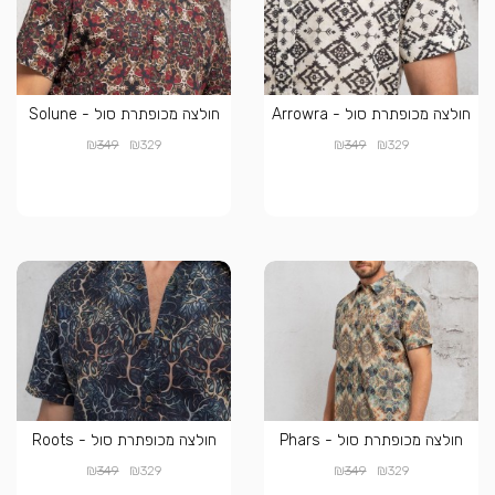
חולצה מכופתרת סול - Arrowra
חולצה מכופתרת סול - Solune
₪
₪
₪
₪
349
329
349
329
חולצה מכופתרת סול - Phars
חולצה מכופתרת סול - Roots
₪
₪
₪
₪
349
329
349
329