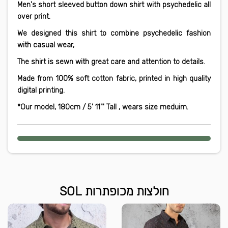
Men's short sleeved button down shirt with psychedelic all
over print.
We designed this shirt to combine psychedelic fashion
with casual wear,
The shirt is sewn with great care and attention to details.
Made from 100% soft cotton fabric, printed in high quality
digital printing.
*Our model, 180cm / 5
' 11
"
' Tall , wears size meduim.
חולצות מכופתרות SOL