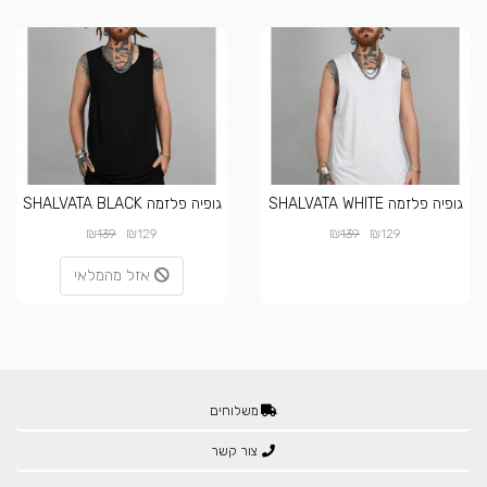
גופיה פלזמה SHALVATA WHITE
גופיה פלזמה SHALVATA BLACK
₪
₪
₪
₪
139
129
139
129
אזל מהמלאי
משלוחים
צור קשר