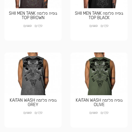
גופיה פלזמה SHII MEN TANK
גופיה פלזמה SHII MEN TANK
TOP BROWN
TOP BLACK
₪
₪
₪
₪
149
139
149
139
גופיה פלזמה KAITAN WASH
גופיה פלזמה KAITAN WASH
GREY
OLIVE
₪
₪
₪
₪
149
139
149
139