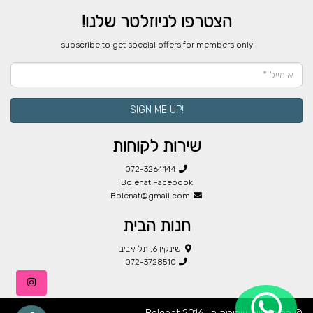
הצטרפו לניוזלטר שלנו!
​subscribe to get special offers for members only
!SIGN ME UP
שירות לקוחות
072-3264144
Bolenat Facebook
Bolenat@gmail.com
חנות הבית
שינקין 6, תל אביב
072-3728510