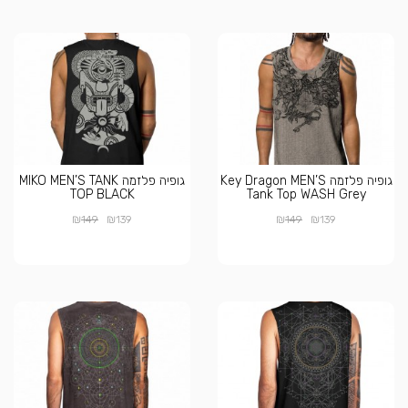
גופיה פלזמה Key Dragon MEN’S
גופיה פלזמה MIKO MEN’S TANK
TOP BLACK
Tank Top WASH Grey
₪
₪
₪
₪
149
139
149
139