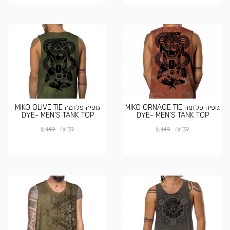
גופיה פלזמה MIKO ORNAGE TIE
גופיה פלזמה MIKO OLIVE TIE
DYE- MEN’S TANK TOP
DYE- MEN’S TANK TOP
₪
₪
₪
₪
149
139
149
139