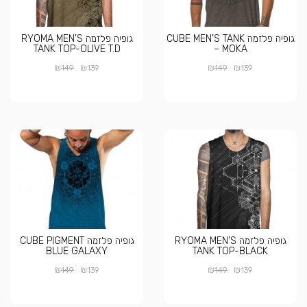
גופיה פלזמה CUBE MEN’S TANK
גופיה פלזמה RYOMA MEN’S
TANK TOP-OLIVE T.D
– MOKA
₪
₪
₪
₪
149
139
149
139
גופיה פלזמה RYOMA MEN’S
גופיה פלזמה CUBE PIGMENT
BLUE GALAXY
TANK TOP-BLACK
₪
₪
₪
₪
149
139
149
139