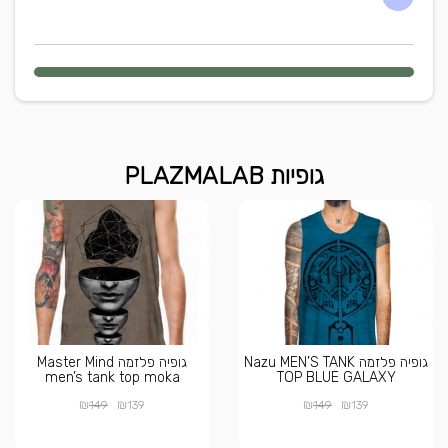
גופיות PLAZMALAB
גופיה פלזמה Nazu MEN’S TANK
גופיה פלזמה Master Mind
men’s tank top moka
TOP BLUE GALAXY
₪
₪
₪
₪
149
139
149
139