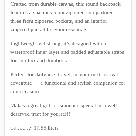
Crafted from durable canvas, this round backpack
features a spacious main zippered compartment,
three front zippered pockets, and an interior
zippered pocket for your essentials.
Lightweight yet strong, it’s designed with a
waterproof inner layer and padded adjustable straps
for comfort and durability.
Perfect for daily use, travel, or your next festival
adventure — a functional and stylish companion for
any occasion.
Makes a great gift for someone special or a well-
deserved treat for yourself!
Capacity:
17.55 liters