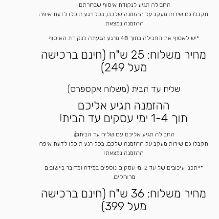
החבילה תגיע לנקודת איסוף שבחרתם.
תקבלו גם שירות מעקב על ההזמנה שלכם, בכל רגע תוכלו לדעת איפה
ההזמנה נמצאת.
*יש לאסוף את החבילה בתוך 48 מרגע הגעתה לנקודת האיסוף
מחיר משלוח: 25 ש"ח (חינם ברכישה
מעל 249)
שליח עד הבית (משלוח אקספרס)
ההזמנה תגיע אליכם
תוך 1-4 ימי עסקים עד הבית!
החבילה תגיע אליכם עם שליח עד הבית👍
תקבלו גם שירות מעקב על ההזמנה שלכם, בכל רגע תוכלו לדעת איפה
ההזמנה נמצאת!
*ייתכנו עיכובים של עד 2 ימי עסקים נוספים במידה ומדובר ביישובים
מרוחקים.
מחיר משלוח: 36 ש"ח (חינם ברכישה
מעל 399)