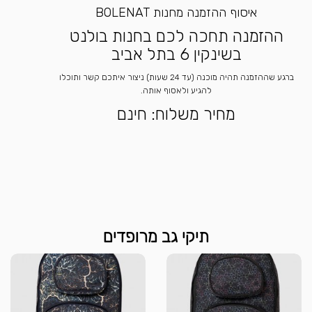
איסוף ההזמנה מחנות BOLENAT
ההזמנה תחכה לכם בחנות בולנט
בשינקין 6 בתל אביב
ברגע שההזמנה תהיה מוכנה (עד 24 שעות) ניצור איתכם קשר ותוכלו
להגיע ולאסוף אותה.
מחיר משלוח: חינם
תיקי גב מרופדים