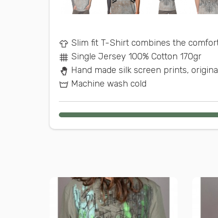
Slim fit T-Shirt combines the comfor
Single Jersey 100% Cotton 170gr
Hand made silk screen prints, origina
Machine wash cold