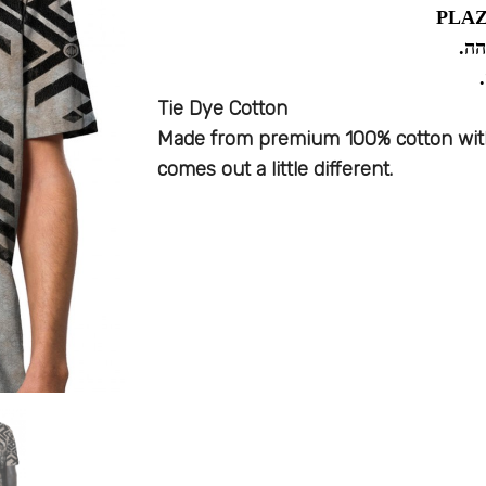
Tie Dye Cotton
Made from premium 100% cotton with
comes out a little different.