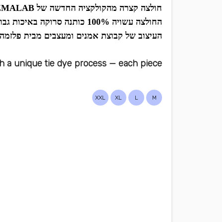
חולצה קצרה מהקולקציה החדשה של PLAZMALAB
החולצה עשויה 100% כותנה סרוקה באיכות גבוהה.
העיצוב של קבוצת אמנים ומעצבים מבית פלזמה.
 a unique tie dye process — each piece
XXL
XL
L
M